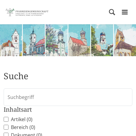
Suche
Suchbegriff
Inhaltsart
Artikel (0)
Bereich (0)
Dokument (0)