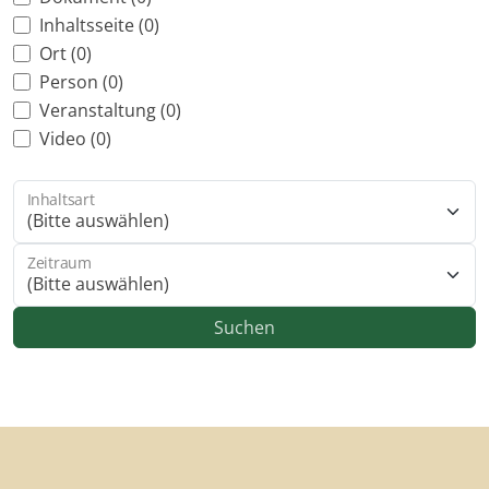
Inhaltsseite (0)
Ort (0)
Person (0)
Veranstaltung (0)
Video (0)
Inhaltsart
(Bitte auswählen)
Zeitraum
(Bitte auswählen)
Suchen