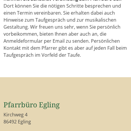
Dort können Sie die nötigen Schritte besprechen und
einen Termin vereinbaren. Sie erhalten dabei auch
Hinweise zum Taufgespräch und zur musikalischen
Gestaltung. Wir freuen uns sehr, wenn Sie persönlich
vorbeikommen, bieten Ihnen aber auch an, die
Anmeldeformular per Email zu senden. Persönlichen
Kontakt mit dem Pfarrer gibt es aber auf jeden Fall beim
Taufgespräch im Vorfeld der Taufe.
Pfarrbüro Egling
Kirchweg 4
86492 Egling