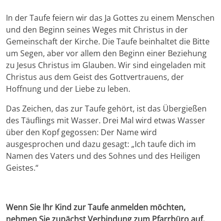
In der Taufe feiern wir das Ja Gottes zu einem Menschen
und den Beginn seines Weges mit Christus in der
Gemeinschaft der Kirche. Die Taufe beinhaltet die Bitte
um Segen, aber vor allem den Beginn einer Beziehung
zu Jesus Christus im Glauben. Wir sind eingeladen mit
Christus aus dem Geist des Gottvertrauens, der
Hoffnung und der Liebe zu leben.
Das Zeichen, das zur Taufe gehört, ist das Übergießen
des Täuflings mit Wasser. Drei Mal wird etwas Wasser
über den Kopf gegossen: Der Name wird
ausgesprochen und dazu gesagt: „Ich taufe dich im
Namen des Vaters und des Sohnes und des Heiligen
Geistes.“
Wenn Sie Ihr Kind zur Taufe anmelden möchten,
nehmen Sie zunächst Verbindung zum Pfarrbüro auf.