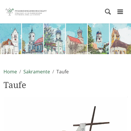
Home
Sakramente
Taufe
Taufe