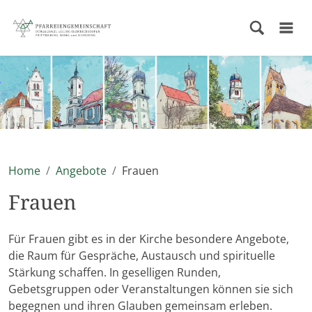
Home
Angebote
Frauen
Frauen
Für Frauen gibt es in der Kirche besondere Angebote,
die Raum für Gespräche, Austausch und spirituelle
Stärkung schaffen. In geselligen Runden,
Gebetsgruppen oder Veranstaltungen können sie sich
begegnen und ihren Glauben gemeinsam erleben.