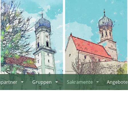
hpartner
Gruppen
Sakramente
Angebote