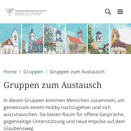
Home
Gruppen
Gruppen zum Austausch
Gruppen zum Austausch
In diesen Gruppen kommen Menschen zusammen, um
gemeinsam einem Hobby nachzugehen und sich
auszutauschen. Sie bieten Raum für offene Gespräche,
gegenseitige Unterstützung und neue Impulse auf dem
Glaubensweg.