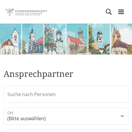
Ansprechpartner
Suche nach Personen
Ort
(Bitte auswählen)