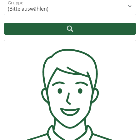
Gruppe
(Bitte auswählen)