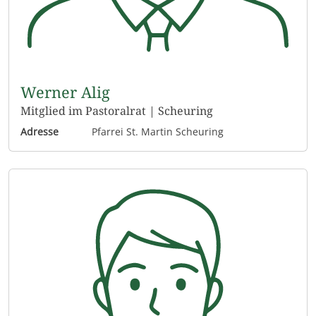
Werner Alig
Mitglied im Pastoralrat | Scheuring
Adresse
Pfarrei St. Martin Scheuring