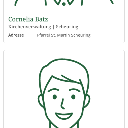
Cornelia Batz
Kirchenverwaltung | Scheuring
Adresse
Pfarrei St. Martin Scheuring