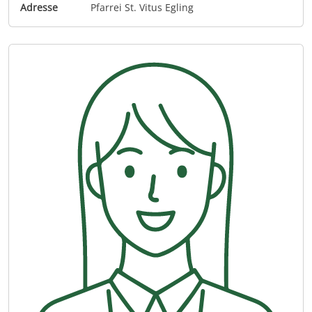
Adresse
Pfarrei St. Vitus Egling