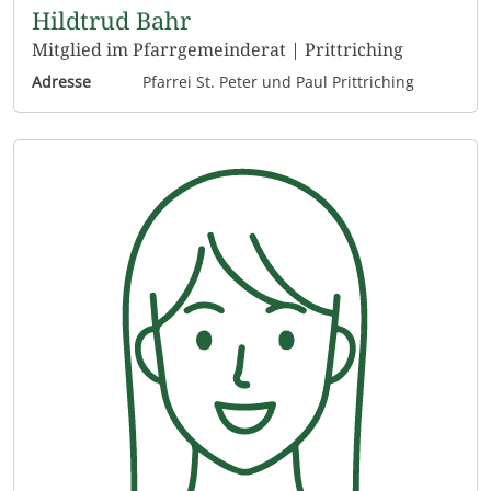
Hildtrud Bahr
Mitglied im Pfarrgemeinderat | Prittriching
Adresse
Pfarrei St. Peter und Paul Prittriching