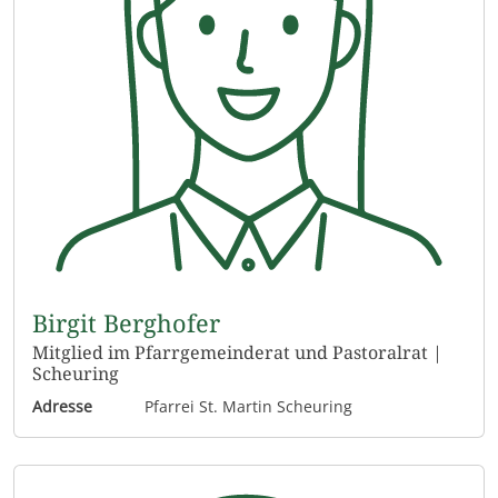
Birgit Berghofer
Mitglied im Pfarrgemeinderat und Pastoralrat |
Scheuring
Adresse
Pfarrei St. Martin Scheuring