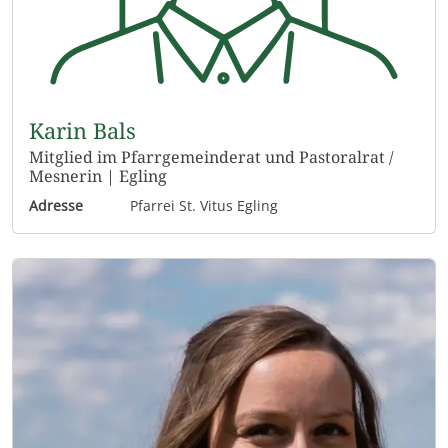
Karin Bals
Mitglied im Pfarrgemeinderat und Pastoralrat /
Mesnerin | Egling
Adresse
Pfarrei St. Vitus Egling