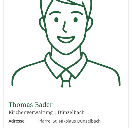
Thomas Bader
Kirchenverwaltung | Dünzelbach
Adresse
Pfarrei St. Nikolaus Dünzelbach