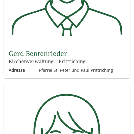
Gerd Bentenrieder
Kirchenverwaltung | Prittriching
Adresse
Pfarrei St. Peter und Paul Prittriching