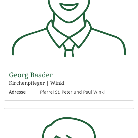
Georg Baader
Kirchenpfleger | Winkl
Adresse
Pfarrei St. Peter und Paul Winkl